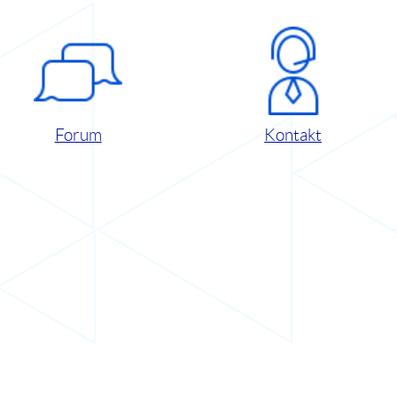
Forum
Kontakt