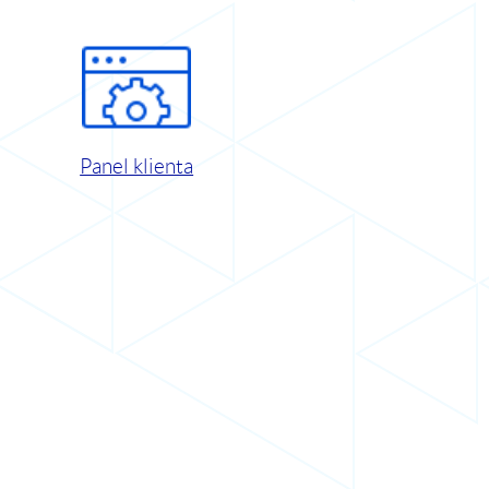
Panel klienta