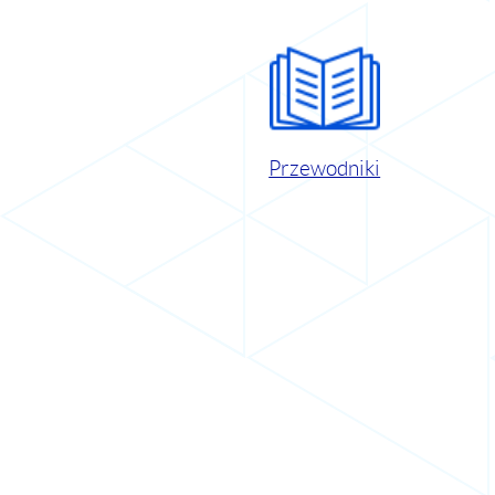
Przewodniki